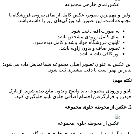
عکس نمای خارجی مجموعه
اولین و مهم‌ترین تصویر، عکس کامل از نمای بیرونی فروشگاه یا
مجموعه است. این تصویر باید ویژگی‌های زیر را داشته باشد:
به‌ صورت افقی ثبت شود.
نمای کامل ورودی مشخص باشد.
تابلوی فروشگاه خوانا باشد و کامل دیده شود.
تصویر صاف و بدون زاویه باشد.
نور کافی داشته باشد.
این عکس به‌ عنوان تصویر اصلی مجموعه شما نمایش داده می‌شود؛
بنابراین بهتر است با دقت بیشتری ثبت شود.
نکته مهم:
تابلو و ورودی مجموعه باید واضح و بدون مانع دیده شوند. از پارک
خودرو یا قرارگرفتن اجسام اضافی جلوی تابلو جلوگیری کنید.
2. عکس از محوطه جلوی مجموعه
عکس از محوطه جلوی مجموعه
یکی دیگر از تصاویر ضروری، فضای جلوی فروشگاه یا مجموعه