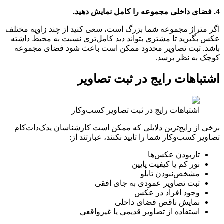
4. فضای داخلی مجموعه را کامل نمایش دهید.
اگر متراژ مجموعه شما بزرگ است، سعی کنید از چند زاویه مختلف
عکس بگیرید تا مشتری بتواند دید کامل‌تری نسبت به محیط داشته
باشد. ثبت تصاویر محدود ممکن است باعث شود فضای مجموعه
کوچک به نظر برسد.
اشتباهات رایج در ثبت تصاویر
اشتباهات رایج در ثبت تصاویر کسب‌وکار
برخی از رایج‌ترین دلایلی که ممکن است کارشناسان یدک‌دات‌کام
تصاویر کسب‌و‌کار شما را تایید نکنند، عبارتند از:
تاربودن عکس‌ها
نور کم یا کیفیت پایین
مشخص‌نبودن تابلو
ثبت تصاویر عمودی به‌ جای افقی
وجود افراد در عکس
نمایش ناقص فضای داخلی
استفاده از تصاویر قدیمی یا غیرواقعی