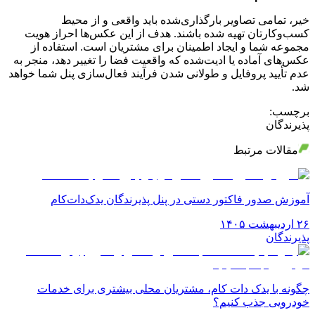
خیر، تمامی تصاویر بارگذاری‌شده باید واقعی و از محیط
کسب‌وکارتان تهیه شده باشند. هدف از این عکس‌ها احراز هویت
مجموعه شما و ایجاد اطمینان برای مشتریان است. استفاده از
عکس‌های آماده یا ادیت‌شده که واقعیت فضا را تغییر دهد، منجر به
عدم تأیید پروفایل و طولانی شدن فرآیند فعال‌سازی پنل شما خواهد
شد.
برچسب:
پذیرندگان
مقالات مرتبط
آموزش صدور فاکتور دستی در پنل پذیرندگان یدک‌دات‌کام
۲۶ اردیبهشت ۱۴۰۵
پذیرندگان
چگونه با یدک دات کام، مشتریان محلی بیشتری برای خدمات
خودرویی جذب کنیم؟