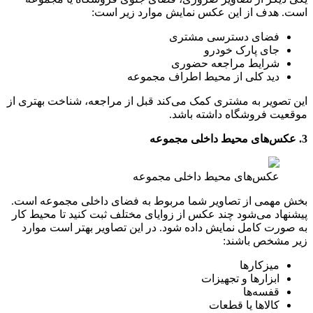
است. هدف از این عکس نمایش موارد زیر است:
فضای دسترسی مشتری
جای پارک خودرو
شرایط مراجعه حضوری
دید کلی از محیط اطراف مجموعه
این تصویر به مشتری کمک می‌کند قبل از مراجعه، شناخت بهتری از
موقعیت فروشگاه داشته باشد.
3. عکس‌های محیط داخلی مجموعه
عکس‌های محیط داخلی مجموعه
بخش مهمی از تصاویر شما مربوط به فضای داخلی مجموعه است.
پیشنهاد می‌شود چند عکس از زوایای مختلف ثبت کنید تا محیط کار
به‌ صورت کامل نمایش داده شود. در این تصاویر بهتر است موارد
زیر مشخص باشند:
میزکارها
ابزارها و تجهیزات
قفسه‌ها
کالاها یا قطعات