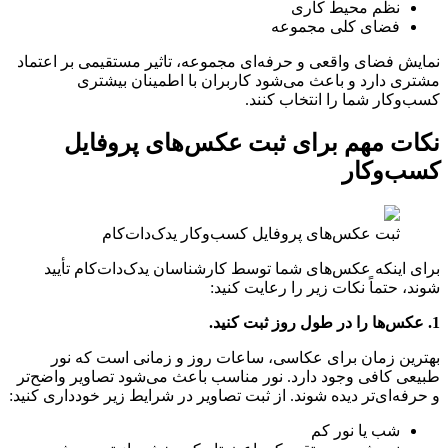
نظم محیط کاری
فضای کلی مجموعه
نمایش فضای واقعی و حرفه‌ای مجموعه، تاثیر مستقیمی بر اعتماد
مشتری دارد و باعث می‌شود کاربران با اطمینان بیشتری
کسب‌وکار شما را انتخاب کنند.
نکات مهم برای ثبت عکس‌های پروفایل
کسب‌وکار
ثبت عکس‌های پروفایل کسب‌وکار یدک‌دات‌کام
برای اینکه عکس‌های شما توسط کارشناسان یدک‌دات‌کام تأیید
شوند، حتماً نکات زیر را رعایت کنید:
1. عکس‌ها را در طول روز ثبت کنید.
بهترین زمان برای عکاسی، ساعات روز و زمانی است که نور
طبیعی کافی وجود دارد. نور مناسب باعث می‌شود تصاویر واضح‌تر
و حرفه‌ای‌تر دیده شوند. از ثبت تصاویر در شرایط زیر خودداری کنید:
شب یا نور کم