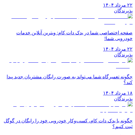
۲۲ مرداد ۱۴۰۴
پذیرندگان
صفحه اختصاصی شما در یدک دات کام: ویترین آنلاین خدمات
خودرویی شما!
۲۲ مرداد ۱۴۰۴
پذیرندگان
چگونه تعمیرگاه شما می‌تواند به صورت رایگان مشتریان جدید پیدا
کند؟
۱۸ مرداد ۱۴۰۴
پذیرندگان
چگونه با یدک دات کام، کسب‌وکار خودرویی خود را رایگان در گوگل
ثبت کنیم؟