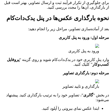
برای جلوگیری از تکرار فرآیند ثبت و ارسال تصاویر، بهتر است قبل
از بارگذاری، آن‌ها را مجدد بررسی کنید.
نحوه بارگذاری عکس‌ها در پنل یدک‌دات‌کام
بعد از آماده‌سازی تصاویر، مراحل زیر را انجام دهید:
مرحله اول: ورود به پنل کاربری
ورود به پنل کاربری
وارد پنل کاربری خود در یدک‌دات‌کام شوید و روی گزینه “
پروفایل
کسب‌وکار
” کلیک کنید.
مرحله دوم: بارگذاری تصاویر
بارگذاری و تایید تصاویر
در بخش “
گالری
“، تصاویر خود را به ‌ترتیب بارگذاری کنید. پیشنهاد
می‌شود:
ابتدا عکس نمای بیرونی را آپلود کنید.