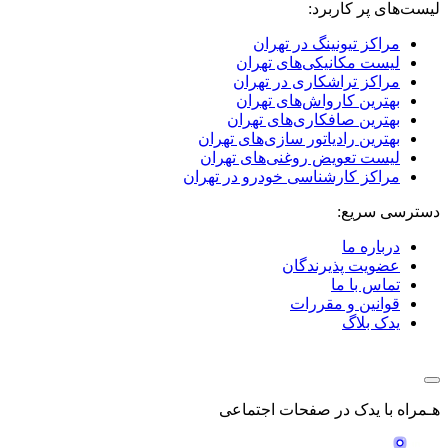
لیست‌های پر کاربرد:
مراکز تیونینگ در تهران
لیست مکانیکی‌های تهران
مراکز تراشکاری در تهران
بهترین کارواش‌های تهران
بهترین صافکاری‌های تهران
بهترین رادیاتور سازی‌های تهران
لیست تعویض روغنی‌های تهران
مراکز کارشناسی خودرو در تهران
دسترسی سریع:
درباره ما
عضویت پذیرندگان
تماس با ما
قوانین و مقررات
یدک بلاگ
هـمراه با یدک در صفحات اجتماعی