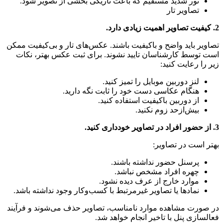
نور شدید مستقیم که باعث تاریکی بخشی از تصویر شود.
تصاویر تار
2. کیفیت تصاویر اهمیت زیادی دارد.
تصاویر باید واضح و باکیفیت باشند. عکس‌های تار و بی‌کیفیت ممکن
است توسط کارشناسان تایید نشوند. برای ثبت عکس بهتر، نکات
زیر را رعایت کنید:
لنز دوربین موبایل را تمیز کنید.
هنگام عکاسی دست خود را ثابت نگه دارید.
از دوربین باکیفیت استفاده کنید.
بیش‌از‌حد زوم نکنید.
3. از حضور افراد در تصاویر خودداری کنید.
بهتر است در تصاویر:
پرسنل حضور نداشته باشند.
چهره افراد مشخص نباشد.
موارد خارج از عرف دیده نشود.
نمادها یا تصاویر غیرمرتبط با کسب‌وکار وجود نداشته باشد.
در صورت مشاهده موارد نامناسب، تصاویر حذف می‌شوند و فرآیند
فعالسازی پنل با تاخیر انجام خواهد شد.