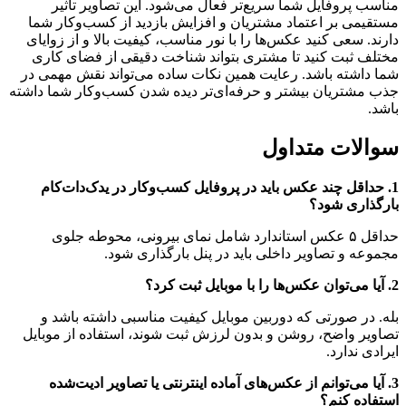
مناسب پروفایل شما سریع‌تر فعال می‌شود. این تصاویر تاثیر
مستقیمی بر اعتماد مشتریان و افزایش بازدید از کسب‌وکار شما
دارند. سعی کنید عکس‌ها را با نور مناسب، کیفیت بالا و از زوایای
مختلف ثبت کنید تا مشتری بتواند شناخت دقیقی از فضای کاری
شما داشته باشد. رعایت همین نکات ساده می‌تواند نقش مهمی در
جذب مشتریان بیشتر و حرفه‌ای‌تر دیده شدن کسب‌وکار شما داشته
باشد.
سوالات متداول
1. حداقل چند عکس باید در پروفایل کسب‌وکار در یدک‌دات‌کام
بارگذاری شود؟
حداقل ۵ عکس استاندارد شامل نمای بیرونی، محوطه جلوی
مجموعه و تصاویر داخلی باید در پنل بارگذاری شود.
2. آیا می‌توان عکس‌ها را با موبایل ثبت کرد؟
بله. در صورتی که دوربین موبایل کیفیت مناسبی داشته باشد و
تصاویر واضح، روشن و بدون لرزش ثبت شوند، استفاده از موبایل
ایرادی ندارد.
3. آیا می‌توانم از عکس‌های آماده اینترنتی یا تصاویر ادیت‌شده
استفاده کنم؟