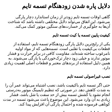
دلایل پاره شدن زودهنگام تسمه تایم
گاهی اوقات تسمه تایم زودتر از زمان استاندارد دچار پارگی
می‌شود. این اتفاق می‌تواند دلایل مختلفی داشته باشد که شناخت
آن‌ها به جلوگیری از خسارت‌های سنگین موتور کمک می‌کند.
کیفیت پایین تسمه یا کیت تسمه تایم
یکی از رایج‌ترین دلایل پارگی زودهنگام تسمه تایم، استفاده از
قطعات بی‌کیفیت یا تقلبی است. تسمه‌هایی که از مواد اولیه
نامرغوب ساخته شده‌اند، مقاومت کافی در برابر حرارت و فشار
موتور ندارند و خیلی زود دچار ترک‌خوردگی یا پارگی می‌شوند. به
همین دلیل استفاده از برندهای معتبر و قطعات اصلی اهمیت زیادی
دارد.
نصب غیراصولی تسمه تایم
حتی اگر تسمه تایم باکیفیت باشد، نصب اشتباه می‌تواند عمر آن را
به شدت کاهش دهد. در صورتی که تنظیم تایمینگ موتور به‌درستی
انجام نشود یا کشش تسمه بیش از حد سفت یا شل باشد، فشار
زیادی به آن وارد می‌شود. این موضوع باعث می‌شود تسمه در مدت
کوتاهی فرسوده شده و احتمال پارگی آن افزایش پیدا کند.