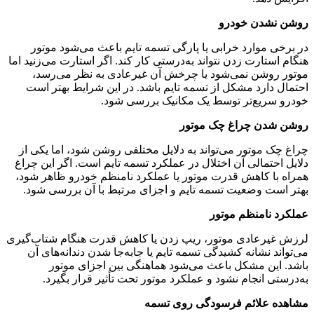
روشن نشدن خودرو
در برخی موارد خرابی یا پارگی تسمه تایم باعث می‌شود موتور
هنگام استارت زدن نتواند به‌درستی کار کند. اگر استارت می‌زنید اما
موتور روشن نمی‌شود یا چرخش آن غیرعادی به نظر می‌رسد،
احتمال دارد مشکل از تسمه تایم باشد. در این شرایط بهتر است
خودرو سریع‌تر توسط یک مکانیک بررسی شود.
روشن شدن چراغ چک موتور
چراغ چک موتور می‌تواند به دلایل مختلفی روشن شود، اما یکی از
دلایل احتمالی آن اختلال در عملکرد تسمه تایم است. اگر این چراغ
همراه با کاهش قدرت موتور یا عملکرد نامنظم خودرو ظاهر شود،
بهتر است وضعیت تسمه تایم و اجزای مرتبط با آن بررسی شود.
عملکرد نامنظم موتور
لرزش غیرعادی موتور، ریپ زدن یا کاهش قدرت هنگام شتاب‌گیری
می‌تواند نشانه کشیدگی تسمه تایم یا جابه‌جا شدن دندانه‌های آن
باشد. این مشکل باعث می‌شود هماهنگی بین اجزای موتور
به‌درستی انجام نشود و عملکرد موتور تحت تأثیر قرار بگیرد.
مشاهده علائم فرسودگی روی تسمه