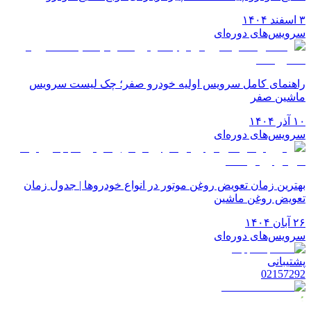
۳ اسفند ۱۴۰۴
سرویس‌های دوره‌ای
راهنمای کامل سرویس اولیه خودرو صفر؛ چک لیست سرویس
ماشین صفر
۱۰ آذر ۱۴۰۴
سرویس‌های دوره‌ای
بهترین زمان تعویض روغن موتور در انواع خودروها | جدول زمان
تعویض روغن ماشین
۲۶ آبان ۱۴۰۴
سرویس‌های دوره‌ای
پشتیبانی
02157292