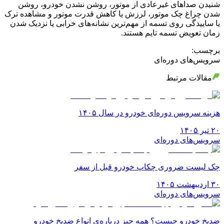
شنیدن صداهای غیرعادی از موتور، روشن نشدن خودرو، روشن
شدن چراغ چک موتور، لرزش یا کاهش قدرت موتور و مشاهده ترک
یا ساییدگی روی تسمه از مهم‌ترین نشانه‌های خرابی یا نزدیک شدن
زمان تعویض تسمه تایم هستند.
برچسب:
سرویس‌های دوره‌ای
مقالات مرتبط
هزینه سرویس دوره‌ای خودرو در سال ۱۴۰۵
۲۰ تیر ۱۴۰۵
سرویس‌های دوره‌ای
چک لیست ضروری چکاپ خودرو قبل از سفر
۳۰ اردیبهشت ۱۴۰۵
سرویس‌های دوره‌ای
ضدیخ خودرو چیست؟ همه چیز درباره‌ی انواع ضدیخ خودرو