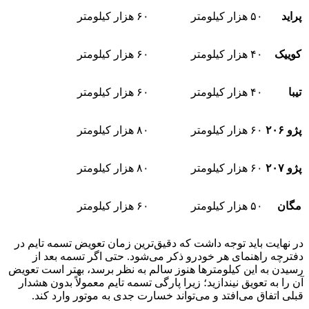
پراید
۵۰ هزار کیلومتر
۶۰ هزار کیلومتر
کوییک
۴۰ هزار کیلومتر
۶۰ هزار کیلومتر
تیبا
۴۰ هزار کیلومتر
۶۰ هزار کیلومتر
پژو ۲۰۶
۶۰ هزار کیلومتر
۸۰ هزار کیلومتر
پژو ۲۰۷
۶۰ هزار کیلومتر
۸۰ هزار کیلومتر
مگان
۵۰ هزار کیلومتر
۶۰ هزار کیلومتر
در نهایت باید توجه داشت که دقیق‌ترین زمان تعویض تسمه تایم در
دفترچه راهنمای هر خودرو ذکر می‌شود. حتی اگر تسمه بعد از
رسیدن به این کیلومترها هنوز سالم به نظر برسد، بهتر است تعویض
آن را به تعویق نیندازید؛ زیرا پارگی تسمه تایم معمولاً بدون هشدار
قبلی اتفاق می‌افتد و می‌تواند خسارت جدی به موتور وارد کند.