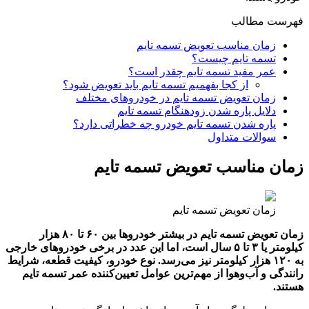
فهرست مطالب
زمان مناسب تعویض تسمه تایم
تسمه تایم چیست؟
عمر مفید تسمه تایم چقدر است؟
از کجا بفهمیم تسمه تایم باید تعویض شود؟
زمان تعویض تسمه تایم در خودروهای مختلف
دلایل پاره شدن زودهنگام تسمه تایم
پاره شدن تسمه تایم خودرو چه خطراتی دارد؟
سوالات متداول
زمان مناسب تعویض تسمه تایم
زمان تعویض تسمه تایم
زمان تعویض تسمه تایم در بیشتر خودروها بین ۶۰ تا ۸۰ هزار
کیلومتر یا ۳ تا ۵ سال است، اما این عدد در برخی خودروهای خارجی
به ۱۲۰ هزار کیلومتر نیز می‌رسد. نوع خودرو، کیفیت قطعه، شرایط
رانندگی و آب‌وهوا از مهم‌ترین عوامل تعیین‌کننده عمر تسمه تایم
هستند.