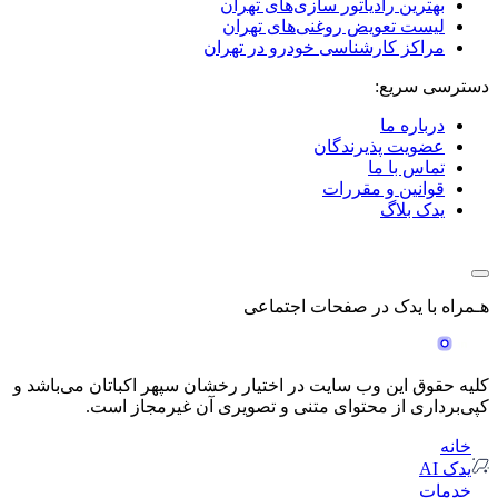
بهترین رادیاتور سازی‌های تهران
لیست تعویض روغنی‌های تهران
مراکز کارشناسی خودرو در تهران
دسترسی سریع:
درباره ما
عضویت پذیرندگان
تماس با ما
قوانین و مقررات
یدک بلاگ
هـمراه با یدک در صفحات اجتماعی
کلیه حقوق این وب سایت در اختیار رخشان سپهر اکباتان می‌باشد و
کپی‌برداری از محتوای متنی و تصویری آن غیرمجاز است.
خانه
یدک AI
خدمات