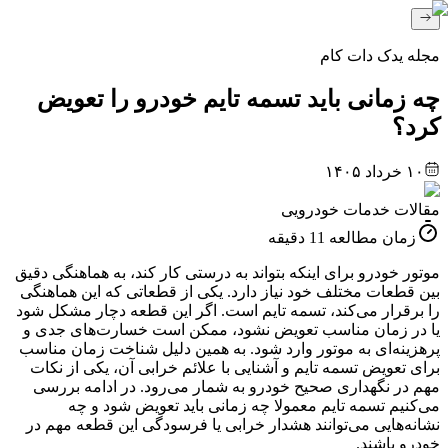
مجله یدک دات کام
چه زمانی باید تسمه تایم خودرو را تعویض
کرد؟
۱۰ خرداد ۱۴۰۵
مقالات خدمات خودرویی
زمان مطالعه
11
دقیقه
موتور خودرو برای اینکه بتواند به ‌درستی کار کند، به هماهنگی دقیق
بین قطعات مختلف خود نیاز دارد. یکی از قطعاتی که این هماهنگی
را برقرار می‌کند، تسمه تایم است. اگر این قطعه دچار مشکل شود
یا در زمان مناسب تعویض نشود، ممکن است خسارت‌های جدی و
پرهزینه‌ای به موتور وارد شود. به همین دلیل شناخت زمان مناسب
برای تعویض تسمه تایم و آشنایی با علائم خرابی آن، یکی از نکات
مهم در نگهداری صحیح خودرو به شمار می‌رود. در ادامه بررسی
می‌کنیم تسمه تایم معمولا چه زمانی باید تعویض شود و چه
نشانه‌هایی می‌توانند هشدار خرابی یا فرسودگی این قطعه مهم در
خودرو باشند.